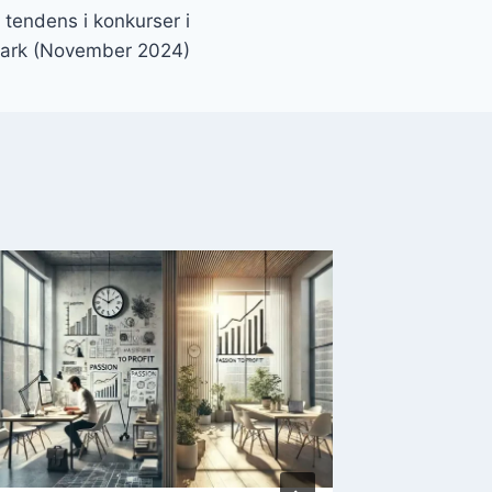
tendens i konkurser i
ark (November 2024)