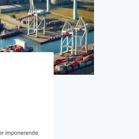
ser imponerende