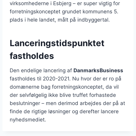
virksomhederne i Esbjerg – er super vigtig for
forretningskonceptet grundet kommunens 5.
plads i hele landet, målt på indbyggertal.
Lanceringstidspunktet
fastholdes
Den endelige lancering af
DanmarksBusiness
fastholdes til 2020-2021. Nu hvor der er ro på
domænerne bag forretningskonceptet, da vil
der selvfølgelig ikke blive truffet forhastede
beslutninger – men derimod arbejdes der på at
finde de rigtige løsninger og derefter lancere
nyhedsmediet.