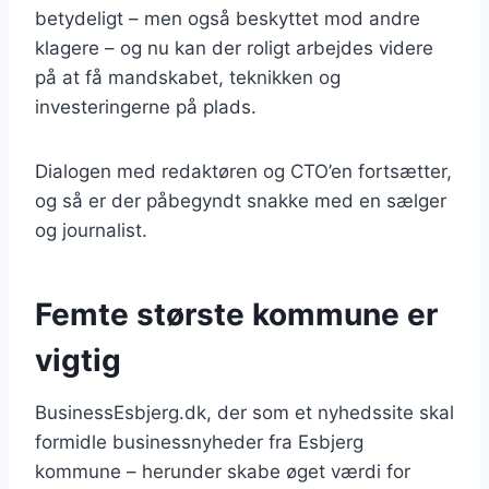
betydeligt – men også beskyttet mod andre
klagere – og nu kan der roligt arbejdes videre
på at få mandskabet, teknikken og
investeringerne på plads.
Dialogen med redaktøren og CTO’en fortsætter,
og så er der påbegyndt snakke med en sælger
og journalist.
Femte største kommune er
vigtig
BusinessEsbjerg.dk, der som et nyhedssite skal
formidle businessnyheder fra Esbjerg
kommune – herunder skabe øget værdi for